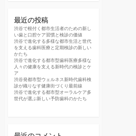
最近の投稿
渋谷で根付く都市生活者のための新し
い歯と口腔ケア習慣と検診の価値
渋谷で進化する多様な都市生活と世代
を支える歯科医療と定期検診の新しい
かたち
渋谷で進化する都市型歯科医療多様な
人々の健康を支える新時代の検診とケ
ア
渋谷発都市型ウェルネス新時代歯科検
診が織りなす健康街づくり最前線
渋谷で進化する都市型オーラルケア多
世代が選ぶ新しい予防歯科のかたち
最近のコメント