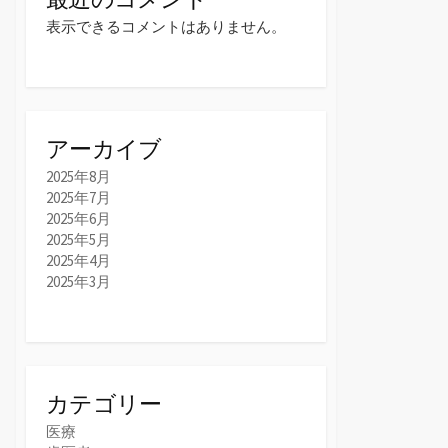
表示できるコメントはありません。
アーカイブ
2025年8月
2025年7月
2025年6月
2025年5月
2025年4月
2025年3月
カテゴリー
医療