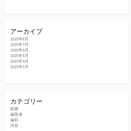
アーカイブ
2025年8月
2025年7月
2025年6月
2025年5月
2025年4月
2025年3月
カテゴリー
医療
歯医者
歯科
渋谷