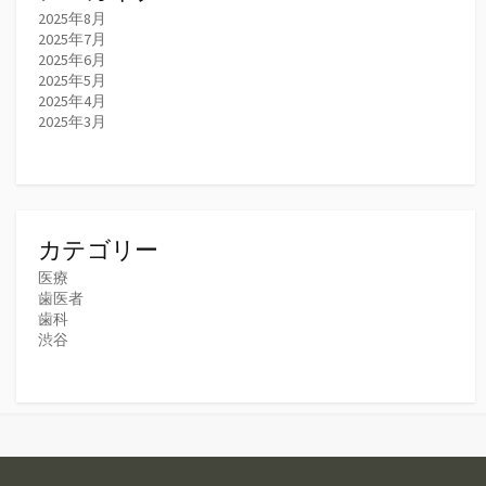
2025年8月
2025年7月
2025年6月
2025年5月
2025年4月
2025年3月
カテゴリー
医療
歯医者
歯科
渋谷