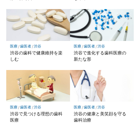
医療
/
歯医者
/
渋谷
医療
/
歯医者
/
渋谷
渋谷の歯科で健康維持を楽
渋谷で進化する歯科医療の
しむ
新たな形
医療
/
歯医者
/
渋谷
医療
/
歯医者
/
渋谷
渋谷で見つける理想の歯科
渋谷の健康と美笑顔を守る
医療
歯科治療