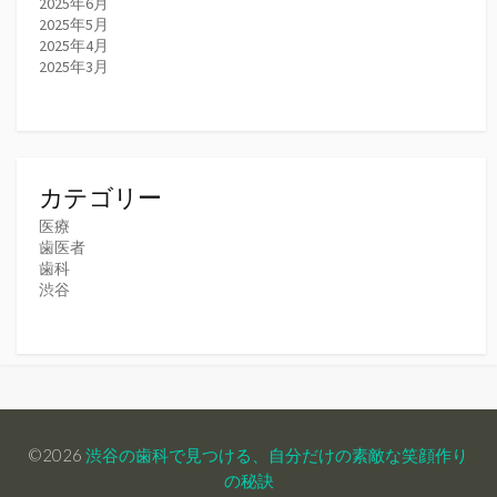
2025年6月
2025年5月
2025年4月
2025年3月
カテゴリー
医療
歯医者
歯科
渋谷
©2026
渋谷の歯科で見つける、自分だけの素敵な笑顔作り
の秘訣