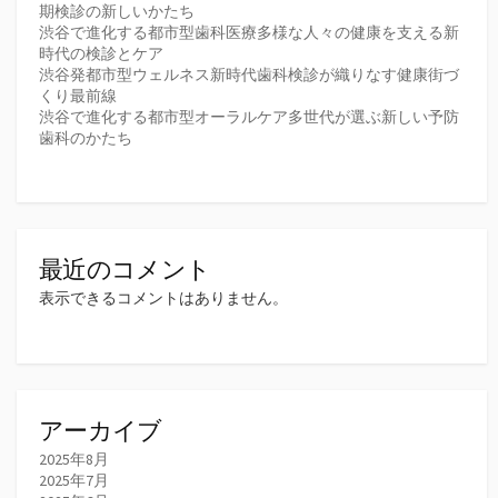
期検診の新しいかたち
渋谷で進化する都市型歯科医療多様な人々の健康を支える新
時代の検診とケア
渋谷発都市型ウェルネス新時代歯科検診が織りなす健康街づ
くり最前線
渋谷で進化する都市型オーラルケア多世代が選ぶ新しい予防
歯科のかたち
最近のコメント
表示できるコメントはありません。
アーカイブ
2025年8月
2025年7月