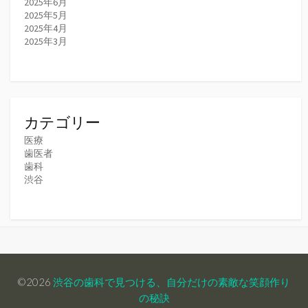
2025年6月
2025年5月
2025年4月
2025年3月
カテゴリー
医療
歯医者
歯科
渋谷
©2026
渋谷の歯科で見つける、自分だけの素敵な笑顔作り
の秘訣