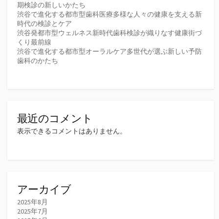
期検診の新しいかたち
渋谷で進化する都市型歯科医療多様な人々の健康を支える新
時代の検診とケア
渋谷発都市型ウェルネス新時代歯科検診が織りなす健康街づ
くり最前線
渋谷で進化する都市型オーラルケア多世代が選ぶ新しい予防
歯科のかたち
最近のコメント
表示できるコメントはありません。
アーカイブ
2025年8月
2025年7月